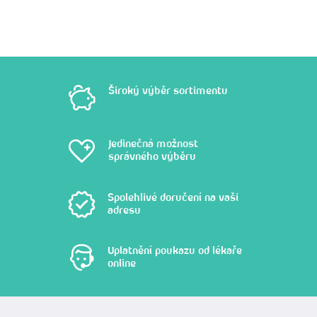
Široký výběr sortimentu
Jedinečná možnost
správného výběru
Spolehlivé doručení na vaši
adresu
Uplatnění poukazu od lékaře
online