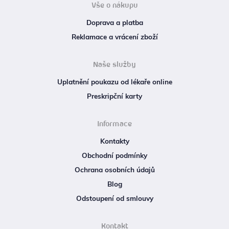
Vše o nákupu
Doprava a platba
Reklamace a vrácení zboží
Naše služby
Uplatnění poukazu od lékaře online
Preskripční karty
Informace
Kontakty
Obchodní podmínky
Ochrana osobních údajů
Blog
Odstoupení od smlouvy
Kontakt