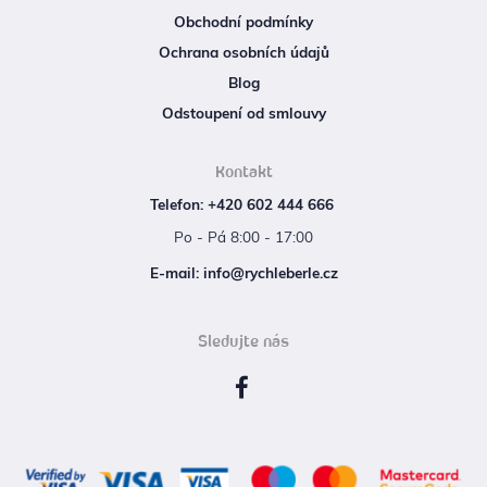
Obchodní podmínky
Ochrana osobních údajů
Blog
Odstoupení od smlouvy
Kontakt
Telefon: +420 602 444 666
Po - Pá 8:00 - 17:00
E‑mail: info@rychleberle.cz
Sledujte nás