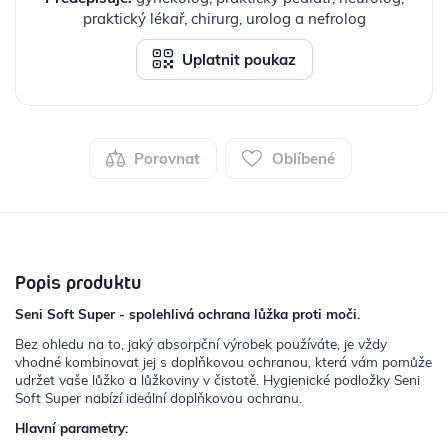
praktický lékař, chirurg, urolog a nefrolog
Uplatnit poukaz
Porovnat
Oblíbené
Popis produktu
Seni Soft Super - spolehlivá ochrana lůžka proti moči.
Bez ohledu na to, jaký absorpční výrobek používáte, je vždy
vhodné kombinovat jej s doplňkovou ochranou, která vám pomůže
udržet vaše lůžko a lůžkoviny v čistotě. Hygienické podložky Seni
Soft Super nabízí ideální doplňkovou ochranu.
Hlavní parametry: