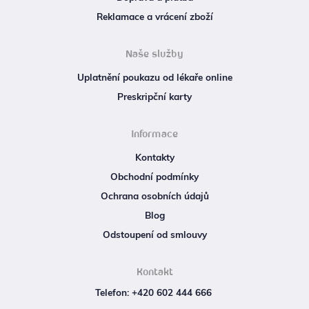
Reklamace a vrácení zboží
Naše služby
Uplatnění poukazu od lékaře online
Preskripční karty
Informace
Kontakty
Obchodní podmínky
Ochrana osobních údajů
Blog
Odstoupení od smlouvy
Kontakt
Telefon: +420 602 444 666