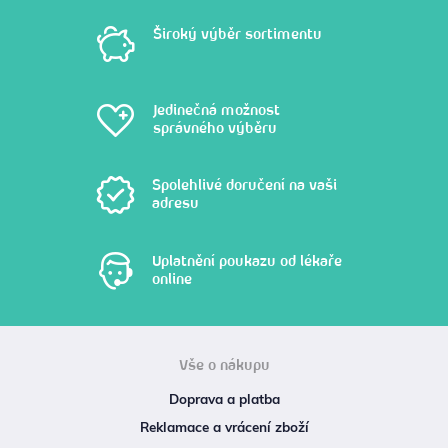
Široký výběr sortimentu
Jedinečná možnost
správného výběru
Spolehlivé doručení na vaši
adresu
Uplatnění poukazu od lékaře
online
Vše o nákupu
Doprava a platba
Reklamace a vrácení zboží