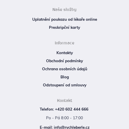
Naše služby
Uplatnění poukazu od lékaře online
Preskripční karty
Informace
Kontakty
Obchodní podmínky
Ochrana osobních údajů
Blog
Odstoupení od smlouvy
Kontakt
Telefon: +420 602 444 666
Po - Pá 8:00 - 17:00
E‑mail: info@rychleberle.cz