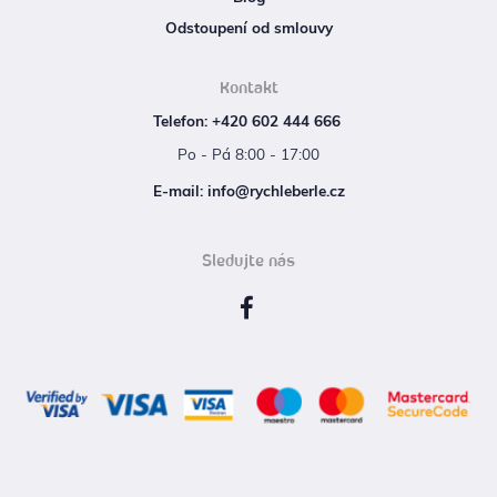
Odstoupení od smlouvy
Kontakt
Telefon: +420 602 444 666
Po - Pá 8:00 - 17:00
E‑mail: info@rychleberle.cz
Sledujte nás