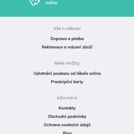
online
Vše o nákupu
Doprava a platba
Reklamace a vrácení zboží
Naše služby
Uplatnění poukazu od lékaře online
Preskripční karty
Informace
Kontakty
Obchodní podmínky
Ochrana osobních údajů
Blog