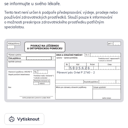
se informujte u svého lékaře.
Tento text není určen k podpoře předepisování, výdeje, prodeje nebo
používání zdravotnických prostředků. Slouží pouze k informování
o možnosti preskripce zdravotnického prostředku patřičným
specialistou.
5005626
Pánevní pás Ortel P 2740 - 2
Vytisknout