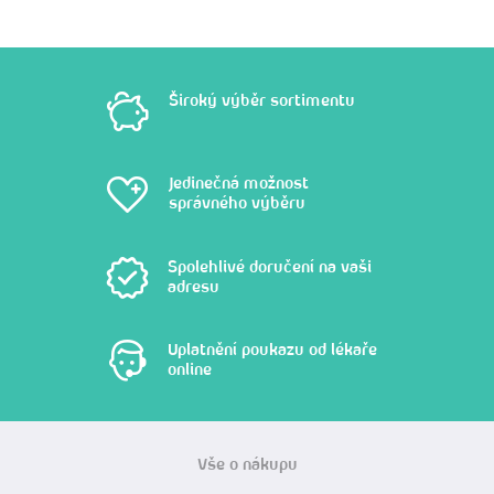
Široký výběr sortimentu
Jedinečná možnost
správného výběru
Spolehlivé doručení na vaši
adresu
Uplatnění poukazu od lékaře
online
Vše o nákupu