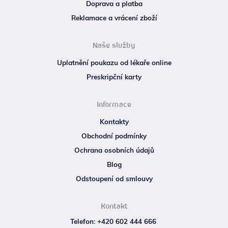
Doprava a platba
Reklamace a vrácení zboží
Naše služby
Uplatnění poukazu od lékaře online
Preskripční karty
Informace
Kontakty
Obchodní podmínky
Ochrana osobních údajů
Blog
Odstoupení od smlouvy
Kontakt
Telefon: +420 602 444 666