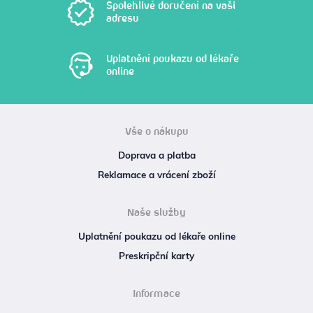
Spolehlivé doručení na vaši
adresu
Uplatnění poukazu od lékaře
online
Vše o nákupu
Doprava a platba
Reklamace a vrácení zboží
Naše služby
Uplatnění poukazu od lékaře online
Preskripční karty
Informace