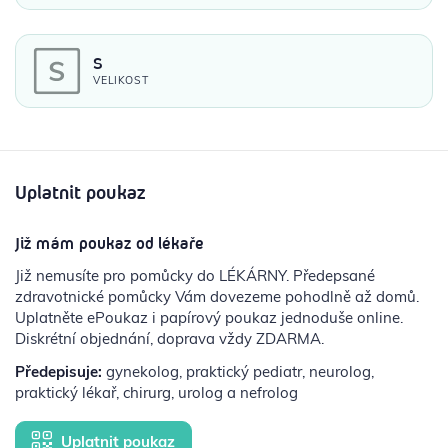
S
VELIKOST
Uplatnit poukaz
Již mám poukaz od lékaře
Již nemusíte pro pomůcky do LÉKÁRNY. Předepsané
zdravotnické pomůcky Vám dovezeme pohodlně až domů.
Uplatněte ePoukaz i papírový poukaz jednoduše online.
Diskrétní objednání, doprava vždy ZDARMA.
Předepisuje:
gynekolog, praktický pediatr, neurolog,
praktický lékař, chirurg, urolog a nefrolog
Uplatnit poukaz