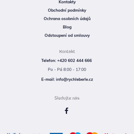
Kontakty
Obchodní podmínky
Ochrana osobních údajů
Blog
Odstoupení od smlouvy
Kontakt
Telefon: +420 602 444 666
Po - Pá 8:00 - 17:00
E‑mail: info@rychleberle.cz
Sledujte nás