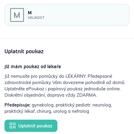
M
VELIKOST
Uplatnit poukaz
Již mám poukaz od lékaře
Již nemusíte pro pomůcky do LÉKÁRNY. Předepsané
zdravotnické pomůcky Vám dovezeme pohodlně až domů.
Uplatněte ePoukaz i papírový poukaz jednoduše online.
Diskrétní objednání, doprava vždy ZDARMA.
Předepisuje:
gynekolog, praktický pediatr, neurolog,
praktický lékař, chirurg, urolog a nefrolog
Uplatnit poukaz