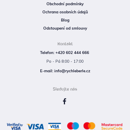
Obchodní podmínky
Ochrana osobních údajů
Blog
Odstoupení od smlouvy
Kontakt
Telefon: +420 602 444 666
Po - Pá 8:00 - 17:00
E‑mail: info@rychleberle.cz
Sledujte nás