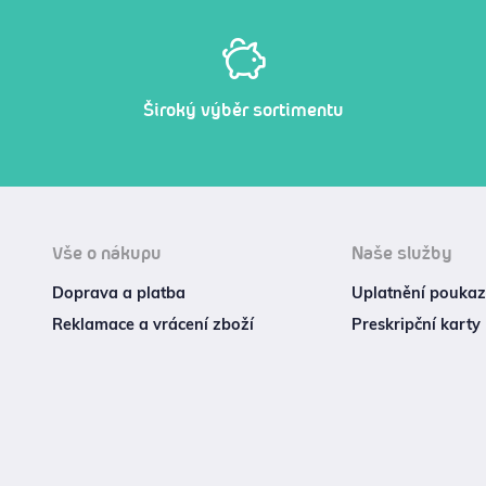
Široký výběr sortimentu
Vše o nákupu
Naše služby
Doprava a platba
Uplatnění poukazu
Reklamace a vrácení zboží
Preskripční karty