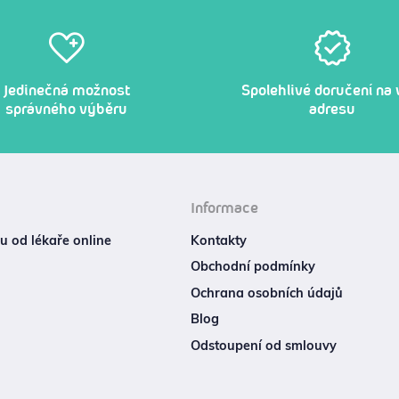
Jedinečná možnost
Spolehlivé doručení na 
správného výběru
adresu
Informace
 od lékaře online
Kontakty
Obchodní podmínky
Ochrana osobních údajů
Blog
Odstoupení od smlouvy