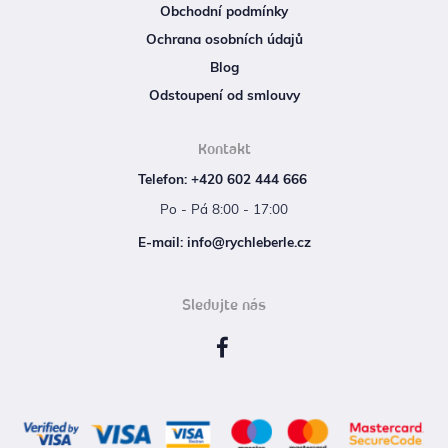
Obchodní podmínky
Ochrana osobních údajů
Blog
Odstoupení od smlouvy
Kontakt
Telefon: +420 602 444 666
Po - Pá 8:00 - 17:00
E‑mail: info@rychleberle.cz
Sledujte nás