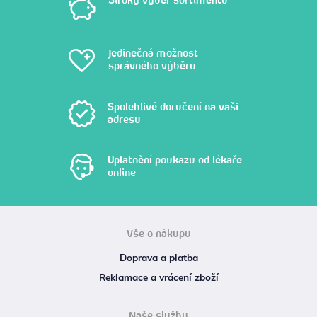
Jedinečná možnost
správného výběru
Spolehlivé doručení na vaši
adresu
Uplatnění poukazu od lékaře
online
Vše o nákupu
Doprava a platba
Reklamace a vrácení zboží
Naše služby