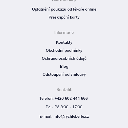
Uplatnění poukazu od lékaře online
Preskripční karty
Informace
Kontakty
Obchodní podmínky
Ochrana osobních údajů
Blog
Odstoupení od smlouvy
Kontakt
Telefon: +420 602 444 666
Po - Pá 8:00 - 17:00
E‑mail: info@rychleberle.cz