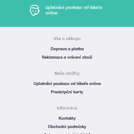
Uplatnění poukazu od lékaře
online
Vše o nákupu
Doprava a platba
Reklamace a vrácení zboží
Naše služby
Uplatnění poukazu od lékaře online
Preskripční karty
Informace
Kontakty
Obchodní podmínky