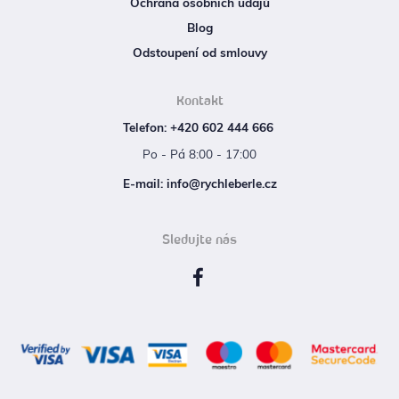
Ochrana osobních údajů
Blog
Odstoupení od smlouvy
Kontakt
Telefon: +420 602 444 666
Po - Pá 8:00 - 17:00
E‑mail: info@rychleberle.cz
Sledujte nás