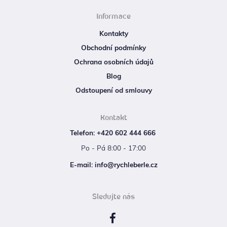
Informace
Kontakty
Obchodní podmínky
Ochrana osobních údajů
Blog
Odstoupení od smlouvy
Kontakt
Telefon: +420 602 444 666
Po - Pá 8:00 - 17:00
E‑mail: info@rychleberle.cz
Sledujte nás