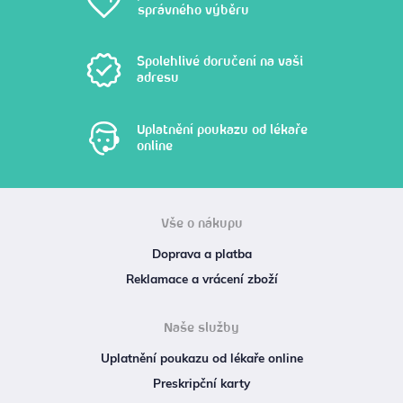
správného výběru
Spolehlivé doručení na vaši
adresu
Uplatnění poukazu od lékaře
online
Vše o nákupu
Doprava a platba
Reklamace a vrácení zboží
Naše služby
Uplatnění poukazu od lékaře online
Preskripční karty