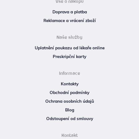
Vše o nákupu
Doprava a platba
Reklamace a vrácení zboží
Naše služby
Uplatnění poukazu od lékaře online
Preskripční karty
Informace
Kontakty
Obchodní podmínky
Ochrana osobních údajů
Blog
Odstoupení od smlouvy
Kontakt