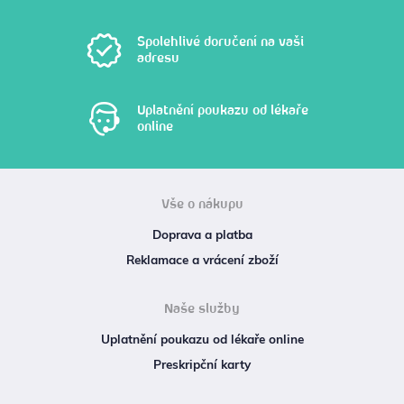
Spolehlivé doručení na vaši
adresu
Uplatnění poukazu od lékaře
online
Vše o nákupu
Doprava a platba
Reklamace a vrácení zboží
Naše služby
Uplatnění poukazu od lékaře online
Preskripční karty