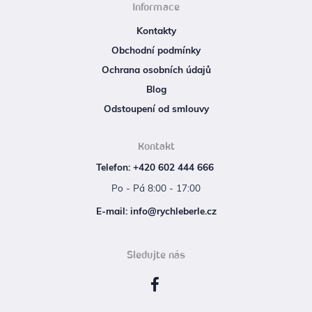
Informace
Kontakty
Obchodní podmínky
Ochrana osobních údajů
Blog
Odstoupení od smlouvy
Kontakt
Telefon: +420 602 444 666
Po - Pá 8:00 - 17:00
E‑mail: info@rychleberle.cz
Sledujte nás