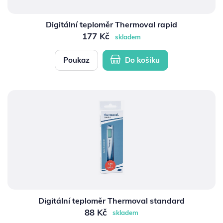
Digitální teploměr Thermoval rapid
177 Kč
skladem
Poukaz
Do košíku
Digitální teploměr Thermoval standard
88 Kč
skladem