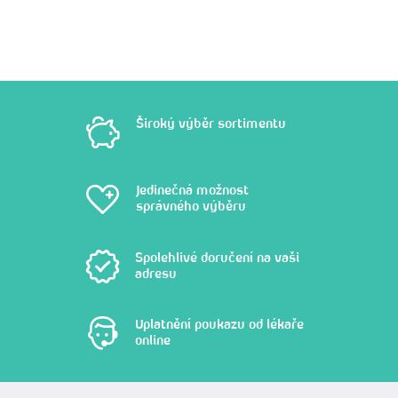
Široký výběr sortimentu
Jedinečná možnost
správného výběru
Spolehlivé doručení na vaši
adresu
Uplatnění poukazu od lékaře
online