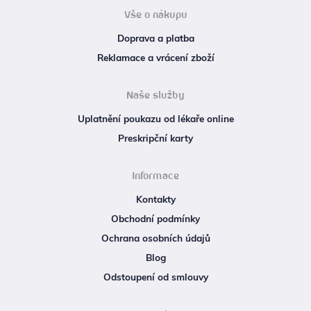
Vše o nákupu
Doprava a platba
Reklamace a vrácení zboží
Naše služby
Uplatnění poukazu od lékaře online
Preskripční karty
Informace
Kontakty
Obchodní podmínky
Ochrana osobních údajů
Blog
Odstoupení od smlouvy