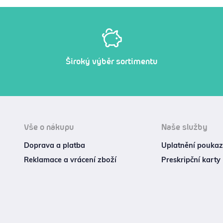
Široký výběr sortimentu
Vše o nákupu
Naše služby
Doprava a platba
Uplatnění poukazu
Reklamace a vrácení zboží
Preskripční karty