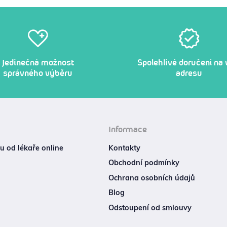
Jedinečná možnost
Spolehlivé doručení na 
správného výběru
adresu
Informace
 od lékaře online
Kontakty
Obchodní podmínky
Ochrana osobních údajů
Blog
Odstoupení od smlouvy