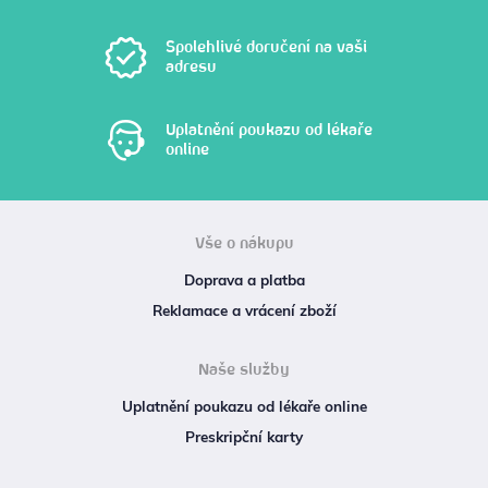
Spolehlivé doručení na vaši
adresu
Uplatnění poukazu od lékaře
online
Vše o nákupu
Doprava a platba
Reklamace a vrácení zboží
Naše služby
Uplatnění poukazu od lékaře online
Preskripční karty