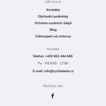
Informace
Kontakty
Obchodní podmínky
Ochrana osobních údajů
Blog
Odstoupení od smlouvy
Kontakt
Telefon: +420 602 444 666
Po - Pá 8:00 - 17:00
E‑mail: info@rychleberle.cz
Sledujte nás