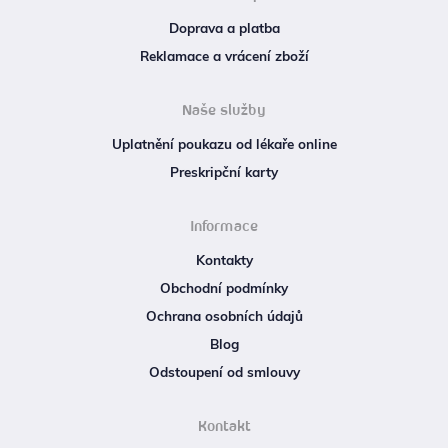
Doprava a platba
Reklamace a vrácení zboží
Naše služby
Uplatnění poukazu od lékaře online
Preskripční karty
Informace
Kontakty
Obchodní podmínky
Ochrana osobních údajů
Blog
Odstoupení od smlouvy
Kontakt