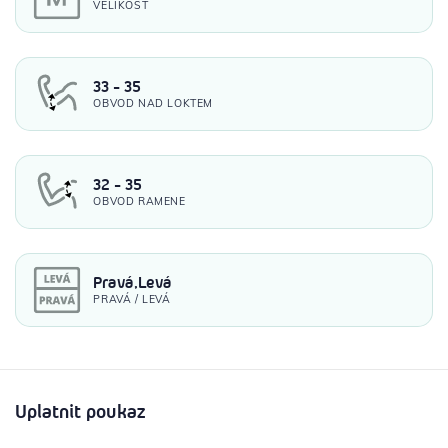
VELIKOST
33 - 35
OBVOD NAD LOKTEM
32 - 35
OBVOD RAMENE
Pravá,Levá
PRAVÁ / LEVÁ
Uplatnit poukaz