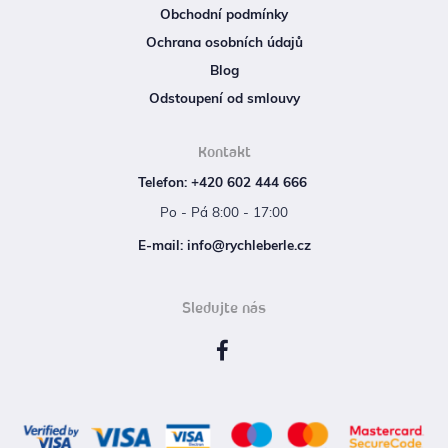
Obchodní podmínky
Ochrana osobních údajů
Blog
Odstoupení od smlouvy
Kontakt
Telefon: +420 602 444 666
Po - Pá 8:00 - 17:00
E‑mail: info@rychleberle.cz
Sledujte nás