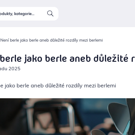
Není berle jako berle aneb důležité rozdíly mezi berlemi
berle jako berle aneb důležité 
padu 2025
e jako berle aneb důležité rozdíly mezi berlemi