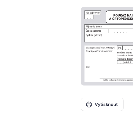
Vytisknout