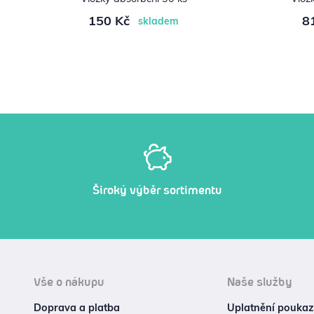
150 Kč
8
skladem
Široký výběr sortimentu
Vše o nákupu
Naše služby
Doprava a platba
Uplatnění poukazu