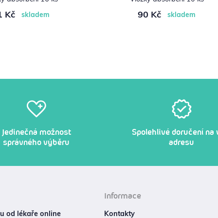
1 Kč
90 Kč
skladem
skladem
Jedinečná možnost
Spolehlivé doručení na 
správného výběru
adresu
Informace
 od lékaře online
Kontakty