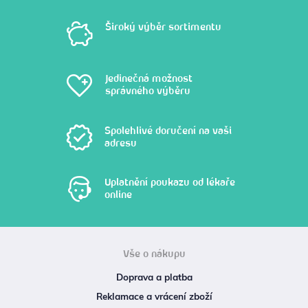
Široký výběr sortimentu
Jedinečná možnost
správného výběru
Spolehlivé doručení na vaši
adresu
Uplatnění poukazu od lékaře
online
Vše o nákupu
Doprava a platba
Reklamace a vrácení zboží